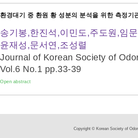
환경대기 중 환원 황 성분의 분석을 위한 측정
송기봉,한진석,이민도,주도원,임문
윤재성,문서연,조성렬
Journal of Korean Society of Odo
Vol.6 No.1
pp.33-39
Open abstract
Copyright © Korean Society of Odor 