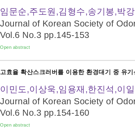
임문순,주도원,김형수,송기봉,박
Journal of Korean Society of Odo
Vol.6 No.3
pp.145-153
Open abstract
고효율 확산스크러버를 이용한 환경대기 중 유기
이민도,이상욱,임용재,한진석,이일
Journal of Korean Society of Odo
Vol.6 No.3
pp.154-160
Open abstract