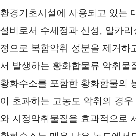
환경기초시설에 사용되고 있는 
설비로서 수세정과 산성, 알카리
정으로 복합악취 성분을 제거하고
서 발생하는 황화합물류 악취물질
황화수소를 포함한 황화합물의 농도
이 초과하는 고농도 악취의 경우
와 지정악취물질을 효과적으로 제