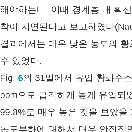
해야하는데, 이때 경계층 내 확
착이 지연된다고 보고하였다(Nausika
결과에서는 매우 낮은 농도의 황
수 있었다.
Fig.
6
의 31일에서 유입 황화수소 
ppm으로 급격하게 높게 유입
99.8%로 매우 높은 것을 보았
농도부하에 대해서 매우 안정적인