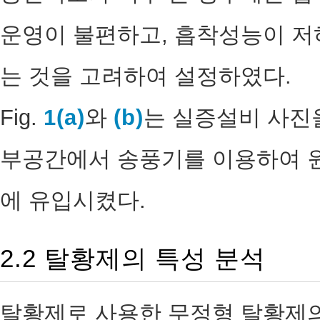
운영이 불편하고, 흡착성능이 저
는 것을 고려하여 설정하였다.
Fig.
1(a)
와
(b)
는 실증설비 사진을
부공간에서 송풍기를 이용하여 
에 유입시켰다.
2.2 탈황제의 특성 분석
탈황제로 사용한 무정형 탈황제의