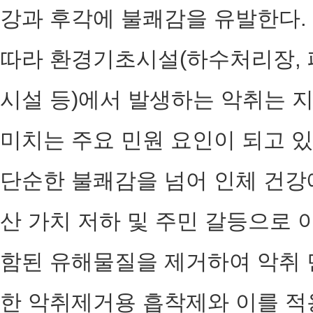
강과 후각에 불쾌감을 유발한다.
따라 환경기초시설(하수처리장,
시설 등)에서 발생하는 악취는 지
미치는 주요 민원 요인이 되고 
단순한 불쾌감을 넘어 인체 건강
산 가치 저하 및 주민 갈등으로 
함된 유해물질을 제거하여 악취 
한 악취제거용 흡착제와 이를 적