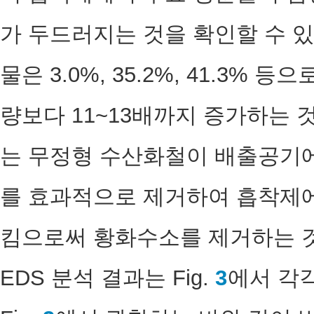
가 두드러지는 것을 확인할 수 
물은 3.0%, 35.2%, 41.3%
량보다 11~13배까지 증가하는 
는 무정형 수산화철이 배출공기
를 효과적으로 제거하여 흡착제
킴으로써 황화수소를 제거하는 것
EDS 분석 결과는 Fig.
3
에서 각각