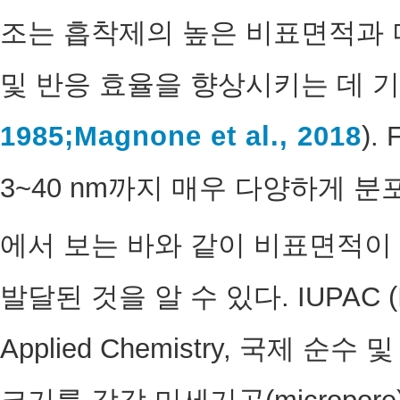
조는 흡착제의 높은 비표면적과 
및 반응 효율을 향상시키는 데 기
1985;
Magnone et al., 2018
). 
3~40 nm까지 매우 다양하게 분포
에서 보는 바와 같이 비표면적이 24
발달된 것을 알 수 있다. IUPAC (Inter
Applied Chemistry, 국제 