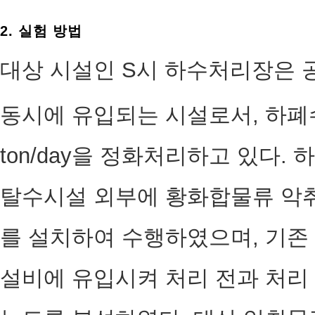
2. 실험 방법
대상 시설인 S시 하수처리장은 
동시에 유입되는 시설로서, 하폐수 2
ton/day을 정화처리하고 있다.
탈수시설 외부에 황화합물류 악취
를 설치하여 수행하였으며, 기존
설비에 유입시켜 처리 전과 처리