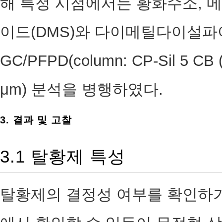
해 특정 시점에서는 황화수소, 
이드(DMS)와 다이메틸다이설파이
GC/PFPD(column: CP-Sil 5 CB
μm) 분석을 병행하였다.
3. 결과 및 고찰
3.1 탈황제 특성
탈황제의 결정성 여부를 확인하기 