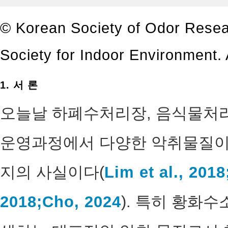
© Korean Society of Odor Resea
Society for Indoor Environment. A
1. 서 론
오늘날 하폐수처리장, 음식물처리
운영과정에서 다양한 악취물질이
지의 사실이다(
Lim et al., 2018
2018;
Cho, 2024
). 특히 황화