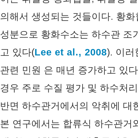
의해서 생성되는 것들이다. 황화
성분으로 황화수소는 하수관 조
고 있다(
Lee et al., 2008
). 이
관련 민원 은 매년 증가하고 있다
경우 주로 수질 평가 및 하수처
반면 하수관거에서의 악취에 대한
본 연구에서는 합류식 하수관거와