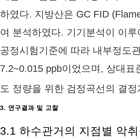
하였다. 지방산은 GC FID (Flame I
여 분석하였다. 기기분석이 이루
공정시험기준에 따라 내부정도관
7.2~0.015 ppb이었으며, 상대
도 정량을 위한 검정곡선의 결정계
3. 연구결과 및 고찰
3.1 하수관거의 지점별 악