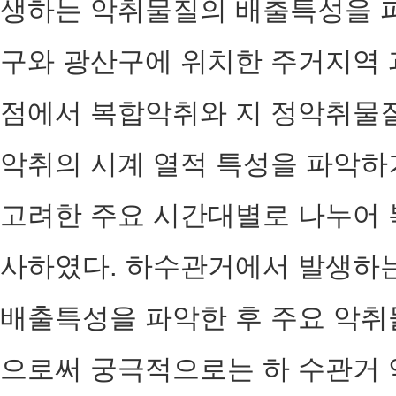
생하는 악취물질의 배출특성을 
구와 광산구에 위치한 주거지역 
점에서 복합악취와 지 정악취물질
악취의 시계 열적 특성을 파악하
고려한 주요 시간대별로 나누어 
사하였다. 하수관거에서 발생하
배출특성을 파악한 후 주요 악취
으로써 궁극적으로는 하 수관거 