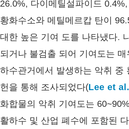
26.0%, 다이메틸설파이드 0.4
황화수소와 메틸메르캅 탄이 96
대한 높은 기여 도를 나타냈다. 
되거나 불검출 되어 기여도는 매
하수관거에서 발생하는 악취 중 
헌을 통해 조사되었다(
Lee et al
화합물의 악취 기여도는 60~90
활하수 및 산업 폐수에 포함된 