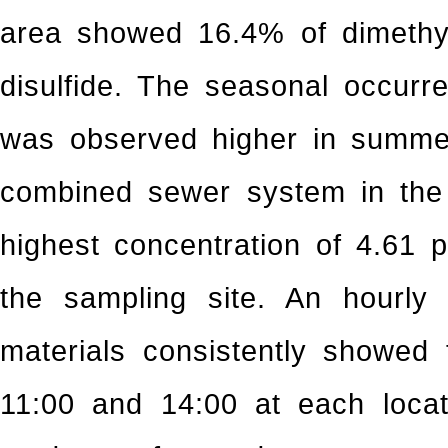
area showed 16.4% of dimethyl
disulfide. The seasonal occurr
was observed higher in summer
combined sewer system in the 
highest concentration of 4.61
the sampling site. An hourly
materials consistently showed
11:00 and 14:00 at each loca