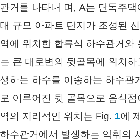
관거를 나타내 며, A는 단독주택
대 규모 아파트 단지가 조성된 신
역에 위치한 합류식 하수관거와 
는 큰 대로변의 뒷골목에 위치하고
생하는 하수를 이송하는 하수관거
로 이루어진 뒷 골목으로 음식점이
역의 지리적인 위치는 Fig.
1
에 
하수관거에서 발생하는 악취의 시