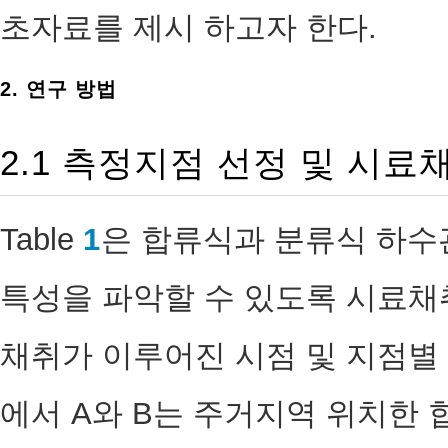
초자료를 제시 하고자 한다.
2. 연구 방법
2.1 측정지점 선정 및 시료
Table
1
은 합류식과 분류식 하수
특성을 파악할 수 있도록 시료채
채취가 이루어진 시점 및 지점별
에서 A와 B는 주거지역 위치한