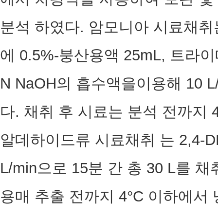
분석 하였다. 암모니아 시료채취
에 0.5%-붕산용액 25mL, 트라
N NaOH의 흡수액을이용해 10 L
다. 채취 후 시료는 분석 전까지
알데하이드류 시료채취 는 2,4-
L/min으로 15분 간 총 30 L
용매 추출 전까지 4°C 이하에서