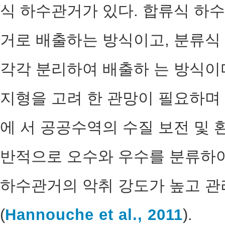
식 하수관거가 있다. 합류식 하수
거로 배출하는 방식이고, 분류식
각각 분리하여 배출하 는 방식이
지형을 고려 한 관망이 필요하며
에 서 공공수역의 수질 보전 및 
반적으로 오수와 우수를 분류하여
하수관거의 악취 강도가 높고 관
(
Hannouche et al., 2011
).