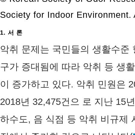
Society for Indoor Environment. A
1. 서 론
악취 문제는 국민들의 생활수준 
구가 증대됨에 따라 악취 등 생활
이 증가하고 있다. 악취 민원은 2003
2018년 32,475건으 로 지난 1
하수도, 음 식점 등 악취 비규제