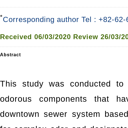
*
Corresponding author Tel : +82-62
Received
06/03/2020
Review
26/03/2
Abstract
This study was conducted to a
odorous components that ha
downtown sewer system based 