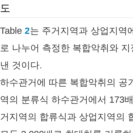
도
Table
2
는 주거지역과 상업지역에
로 나누어 측정한 복합악취와 지
낸 것이다.
하수관거에 따른 복합악취의 공
역의 분류식 하수관거에서 173
거지역의 합류식과 상업지역의 합