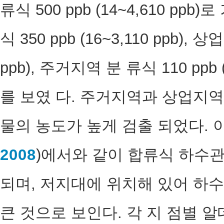
류식 500 ppb (14~4,610 pp
식 350 ppb (16~3,110 ppb), 
ppb), 주거지역 분 류식 110 ppb
를 보였 다. 주거지역과 상업지
물의 농도가 높게 검출 되었다. 이
2008
)에서와 같이 합류식 하수관
되며, 저지대에 위치해 있어 하
큰 것으로 보인다. 각 지 점별