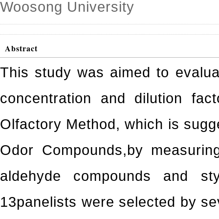
Woosong University
Abstract
This study was aimed to evalua
concentration and dilution fact
Olfactory Method, which is sugg
Odor Compounds,by measuring d
aldehyde compounds and sty
13panelists were selected by sev