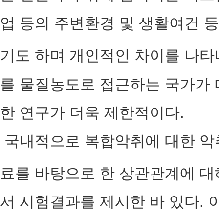
업 등의 주변환경 및 생활여건 
기도 하며 개인적인 차이를 나타
를 물질농도로 접근하는 국가가 
한 연구가 더욱 제한적이다.
국내적으로 복합악취에 대한 악
료를 바탕으로 한 상관관계에 대해
서 시험결과를 제시한 바 있다.