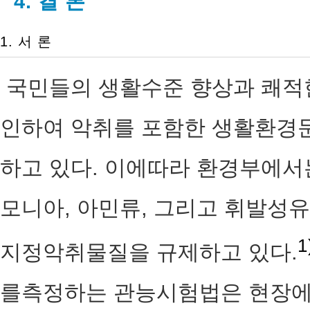
4. 결 론
1. 서 론
국민들의 생활수준 향상과 쾌적
인하여 악취를 포함한 생활환경문
하고 있다. 이에따라 환경부에서
모니아, 아민류, 그리고 휘발성유
1
지정악취물질을 규제하고 있다.
를측정하는 관능시험법은 현장에