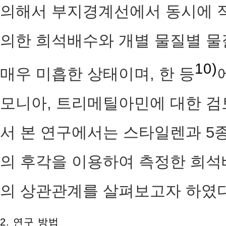
의해서 부지경계선에서 동시에 
의한 희석배수와 개별 물질별 물
10)
매우 미흡한 상태이며, 한 등
모니아, 트리메틸아민에 대한 검토
서 본 연구에서는 스타일렌과 5
의 후각을 이용하여 측정한 희석
의 상관관계를 살펴보고자 하였다
2. 연구 방법