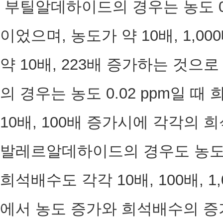
부틸알데하이드의 경우는 농도 0.0
이었으며, 농도가 약 10배, 1,
약 10배, 223배 증가하는 것
의 경우는 농도 0.02 ppm일 때
10배, 100배 증가시에 각각의 희
발레르알데하이드의 경우도 농도 10
희석배수도 각각 10배, 100배, 
에서 농도 증가와 희석배수의 증