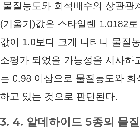
물질농도와 희석배수의 상관관계를
(기울기)값은 스타일렌 1.0182
값이 1.0보다 크게 나타나 물질
소평가 되었을 가능성을 시사하고
는 0.98 이상으로 물질농도와 
하고 있는 것으로 판단된다.
3. 4. 알데하이드 5종의 