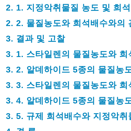
2. 1. 지정악취물질 농도 및 
2. 2. 물질농도와 희석배수와의 
3. 결과 및 고찰
3. 1. 스타일렌의 물질농도와 
3. 2. 알데하이드 5종의 물질
3. 3. 스타일렌의 물질농도와 
3. 4. 알데하이드 5종의 물질
3. 5. 규제 희석배수와 지정