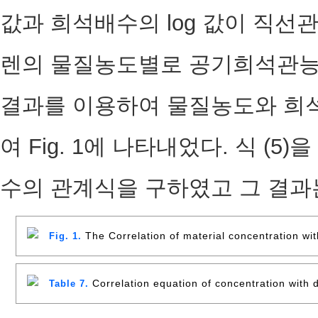
값과 희석배수의 log 값이 직선
렌의 물질농도별로 공기희석관능
결과를 이용하여 물질농도와 희석
여 Fig. 1에 나타내었다. 식 (
수의 관계식을 구하였고 그 결과는 T
The Correlation of material concentration with
Fig. 1.
Correlation equation of concentration with d
Table 7.