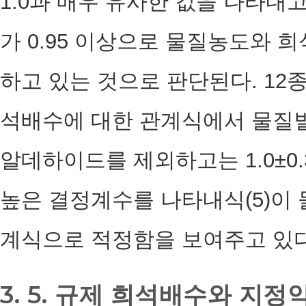
1.0과 매우 유사한 값을 나타내
가 0.95 이상으로 물질농도와 
하고 있는 것으로 판단된다. 1
석배수에 대한 관계식에서 물질
알데하이드를 제외하고는 1.0±0.
높은 결정계수를 나타내식(5)이
계식으로 적정함을 보여주고 있다
3. 5. 규제 희석배수와 지