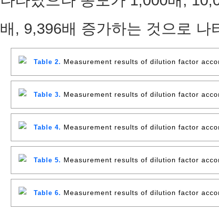
나타났으나 농도가 1,000배, 10,
배, 9,396배 증가하는 것으로 나
Measurement results of dilution factor acco
Table 2.
Measurement results of dilution factor acco
Table 3.
Measurement results of dilution factor acco
Table 4.
Measurement results of dilution factor acco
Table 5.
Measurement results of dilution factor accor
Table 6.