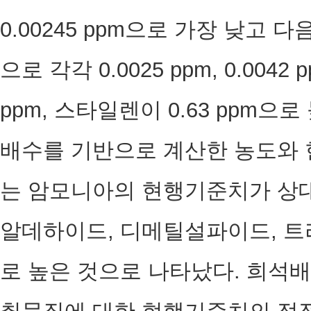
0.00245 ppm으로 가장 낮고
으로 각각 0.0025 ppm, 0.004
ppm, 스타일렌이 0.63 ppm으
배수를 기반으로 계산한 농도와
는 암모니아의 현행기준치가 상대
알데하이드, 디메틸설파이드, 
로 높은 것으로 나타났다. 희석배