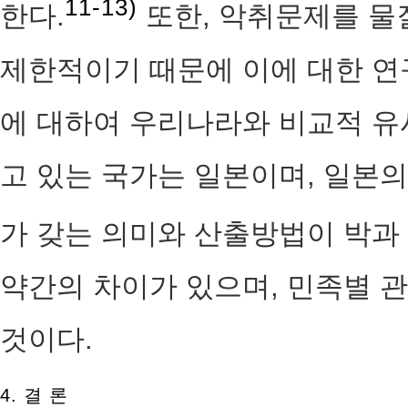
11-13)
한다.
또한, 악취문제를 물
제한적이기 때문에 이에 대한 연
에 대하여 우리나라와 비교적 유
고 있는 국가는 일본이며, 일본
가 갖는 의미와 산출방법이 박과 
약간의 차이가 있으며, 민족별 
것이다.
4. 결 론