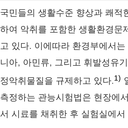
국민들의 생활수준 향상과 쾌적한
하여 악취를 포함한 생활환경문제
고 있다. 이에따라 환경부에서는
니아, 아민류, 그리고 휘발성유기화
1)
정악취물질을 규제하고 있다.
측정하는 관능시험법은 현장에서
서 시료를 채취한 후 실험실에서