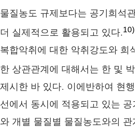
물질농도 규제보다는 공기희석관
10)
더 실제적으로 활용되고 있다.
복합악취에 대한 악취강도와 희
한 상관관계에 대해서는 한 및 박
제시한 바 있다. 이에반하여 현
선에서 동시에 적용되고 있는 
와 개별 물질별 물질농도와의 관