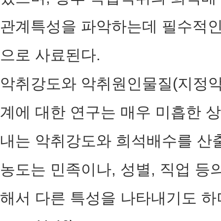
관계특성을 파악하는데 필수적인 
으로 사료된다.
악취강도와 악취원인물질(지정악
계에 대한 연구는 매우 미흡한 
내는 악취강도와 희석배수를 산
농도는 민족이나, 성별, 직업 등
해서 다른 특성을 나타내기도 하