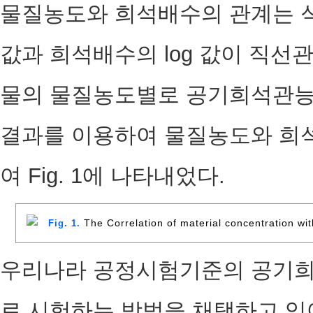
물질농도와 희석배수의 관계는 식(
값과 희석배수의 log 값이 직선
물의 물질농도별로 공기희석관능
결과를 이용하여 물질농도와 희석
여 Fig. 1에 나타내었다.
The Correlation of material concentration with
Fig. 1.
우리나라 공정시험기준의 공기희
로 시험하는 방법을 채택하고 있