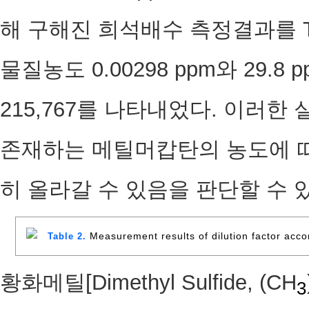
해 구해진 희석배수 측정결과를 Ta
물질농도 0.00298 ppm와 29.
215,767를 나타내었다. 이러한
존재하는 메틸머캅탄의 농도에 
히 올라갈 수 있음을 판단할 수 
Measurement results of dilution factor acc
Table 2.
황화메틸[Dimethyl Sulfide, (CH
3