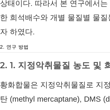
상태이다. 따라서 본 연구에서는
한 희석배수와 개별 물질별 물
자 하였다.
2. 연구 방법
2. 1. 지정악취물질 농도 
황화합물은 지정악취물질로 지정
탄 (methyl mercaptane), DMS (d