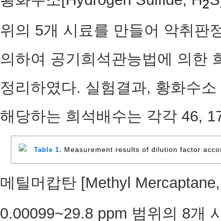
2
위의 5개 시료를 만들어 악취판
의하여 공기희석관능법에 의한 희석
정리하였다. 실험결과, 황화수소 농도 
해당하는 희석배수는 각각 46, 1
Measurement results of dilution factor acco
Table 1.
메틸머캅탄 [Methyl Mercaptane,
0.00099~29.8 ppm 범위의