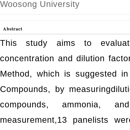
Woosong University
Abstract
This study aims to evaluat
concentration and dilution facto
Method, which is suggested i
Compounds, by measuringdilutio
compounds, ammonia, and
measurement,13 panelists were