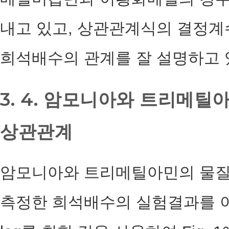
내고 있고, 상관관계식의 결정계수
희석배수의 관계를 잘 설명하고 
3. 4. 암모니아와 트리메
상관관계
암모니아와 트리메틸아민의 물
측정한 희석배수의 실험결과를 