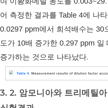
여 이황화메틸 농도를 0.003~29
어 측정한 결과를 Table 4에 
0.0297 ppm에서 희석배수는 
도가 10배 증가한 0.297 ppm 
증가하는 것으로 나타났다.
Measurement results of dilution factor acco
Table 4.
3. 2. 암모니아와 트리메
실험결과