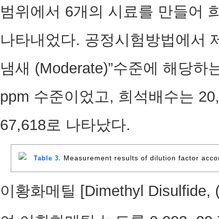
범위에서 6개의 시료를 만들어 희
나타내었다. 공정시험방법에서 제
냄새 (Moderate)”수준에 해당하
ppm 수준이었고, 희석배수는 20,
67,618로 나타났다.
Measurement results of dilution factor acco
Table 3.
이황화메틸 [Dimethyl Disulfide, 